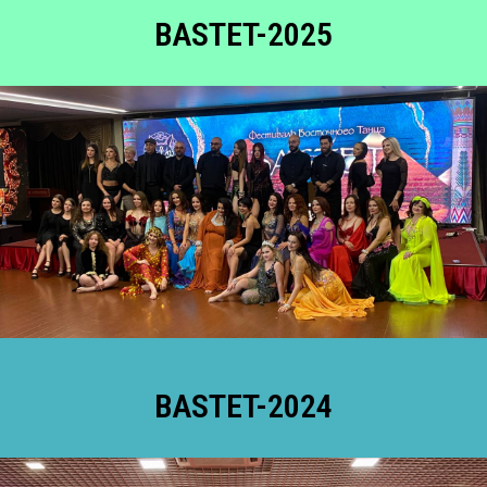
BASTET-2025
BASTET-2024