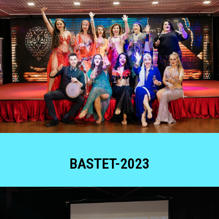
BASTET-2023