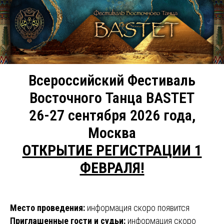
Всероссийский Фестиваль
Восточного Танца
BASTET
26-27 сентября 2026 года,
Москва
ОТКРЫТИЕ РЕГИСТРАЦИИ 1
ФЕВРАЛЯ!
Место проведения:
информация скоро появится
Приглашенные гости и судьи:
информация скоро