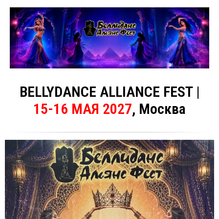
BELLYDANCE ALLIANCE FEST |
15-16 МАЯ 2027
, Москва