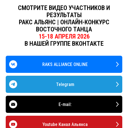
СМОТРИТЕ ВИДЕО УЧАСТНИКОВ И
РЕЗУЛЬТАТЫ
РАКС АЛЬЯНС | ОНЛАЙН-КОНКУРС
ВОСТОЧНОГО ТАНЦА
15-18 АПРЕЛЯ 2026
В НАШЕЙ ГРУППЕ ВКОНТАКТЕ
RAKS ALLIANCE ONLINE
Telegram
E-mail:
Youtube Канал Aльянса