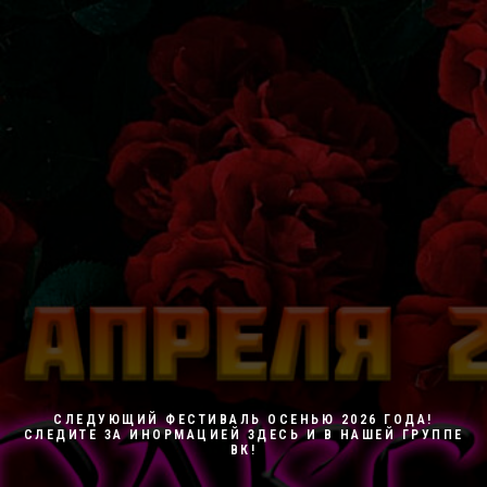
СЛЕДУЮЩИЙ ФЕСТИВАЛЬ ОСЕНЬЮ 2026 ГОДА!
СЛЕДИТЕ ЗА ИНОРМАЦИЕЙ ЗДЕСЬ И В НАШЕЙ ГРУППЕ
ВК!